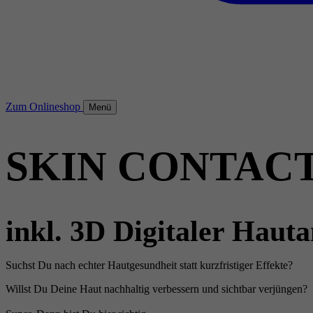
Zum Onlineshop
Menü
SKIN CONTAC
inkl. 3D Digitaler Hauta
Suchst Du nach echter Hautgesundheit statt kurzfristiger Effekte?
Willst Du Deine Haut nachhaltig verbessern und sichtbar verjüngen?