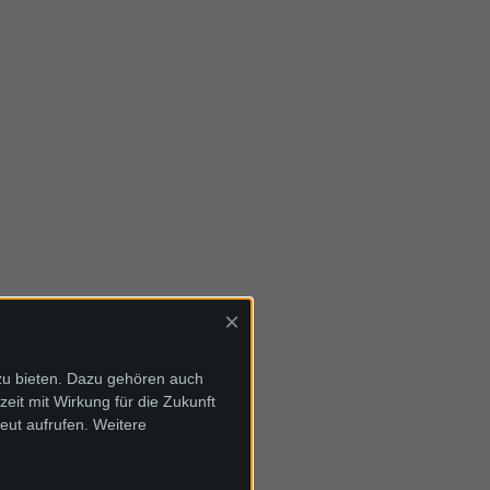
×
zu bieten. Dazu gehören auch
zeit mit Wirkung für die Zukunft
eut aufrufen. Weitere