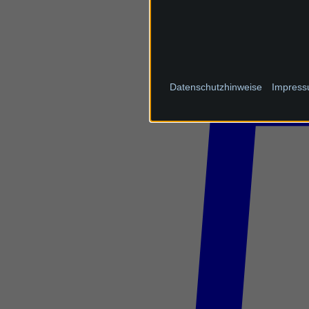
Datenschutzhinweise
Impres