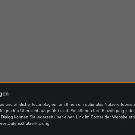
ngen
s und ähnliche Technologien, um Ihnen ein optimales Nutzererlebnis 
folgenden Übersicht aufgeführt sind. Sie können Ihre Einwilligung jeder
Dialog können Sie jederzeit über einen Link im Footer der Website ern
erer Datenschutzerklärung.