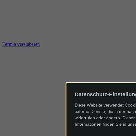
Termin vereinbaren
Datenschutz-Einstellu
Diese Website verwendet Cookie
externe Dienste, die in der nach
widerrufen oder ändern. Diesen 
Informationen finden Sie in uns