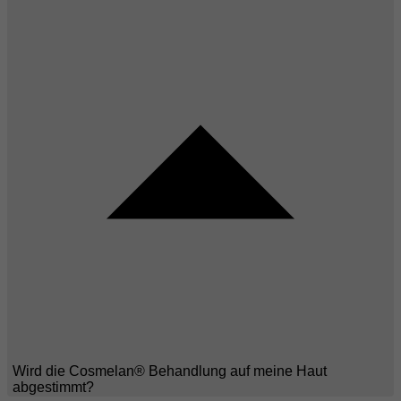
Wird die Cosmelan® Behandlung auf meine Haut
abgestimmt?