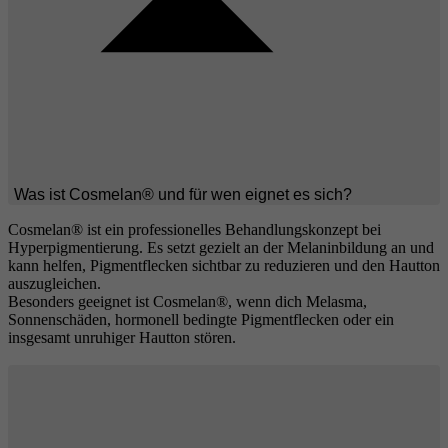
Was ist Cosmelan® und für wen eignet es sich?
Cosmelan® ist ein professionelles Behandlungskonzept bei
Hyperpigmentierung. Es setzt gezielt an der Melaninbildung an und
kann helfen, Pigmentflecken sichtbar zu reduzieren und den Hautton
auszugleichen.
Besonders geeignet ist Cosmelan®, wenn dich Melasma,
Sonnenschäden, hormonell bedingte Pigmentflecken oder ein
insgesamt unruhiger Hautton stören.