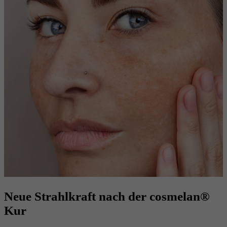
Neue Strahlkraft nach der cosmelan®
Kur