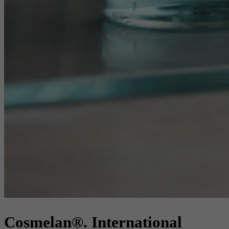
Cosmelan®. International