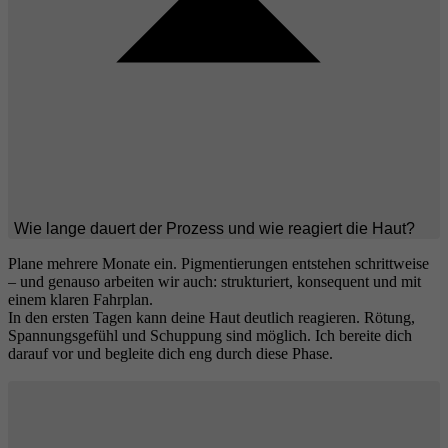
Wie lange dauert der Prozess und wie reagiert die Haut?
Plane mehrere Monate ein. Pigmentierungen entstehen schrittweise
– und genauso arbeiten wir auch: strukturiert, konsequent und mit
einem klaren Fahrplan.
In den ersten Tagen kann deine Haut deutlich reagieren. Rötung,
Spannungsgefühl und Schuppung sind möglich. Ich bereite dich
darauf vor und begleite dich eng durch diese Phase.