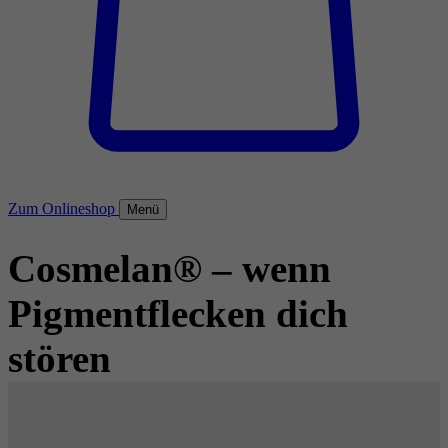
Zum Onlineshop
Menü
Cosmelan® – wenn
Pigmentflecken dich
stören