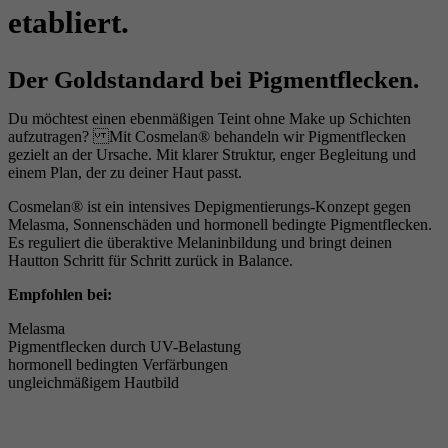
etabliert.
Der Goldstandard bei Pigmentflecken.
Du möchtest einen ebenmäßigen Teint ohne Make up Schichten
aufzutragen? Mit Cosmelan® behandeln wir Pigmentflecken
gezielt an der Ursache. Mit klarer Struktur, enger Begleitung und
einem Plan, der zu deiner Haut passt.
Cosmelan® ist ein intensives Depigmentierungs-Konzept gegen
Melasma, Sonnenschäden und hormonell bedingte Pigmentflecken.
Es reguliert die überaktive Melaninbildung und bringt deinen
Hautton Schritt für Schritt zurück in Balance.
Empfohlen bei:
Melasma
Pigmentflecken durch UV-Belastung
hormonell bedingten Verfärbungen
ungleichmäßigem Hautbild