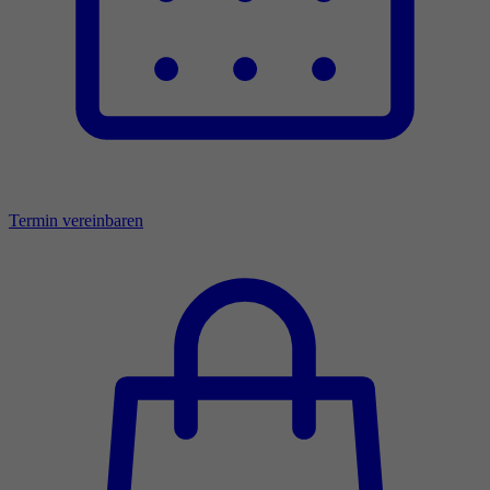
Termin vereinbaren