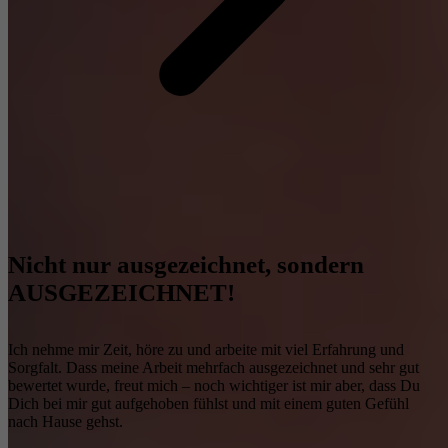
Nicht nur ausgezeichnet, sondern
AUSGEZEICHNET!
Ich nehme mir Zeit, höre zu und arbeite mit viel Erfahrung und
Sorgfalt. Dass meine Arbeit mehrfach ausgezeichnet und sehr gut
bewertet wurde, freut mich – noch wichtiger ist mir aber, dass Du
Dich bei mir gut aufgehoben fühlst und mit einem guten Gefühl
nach Hause gehst.