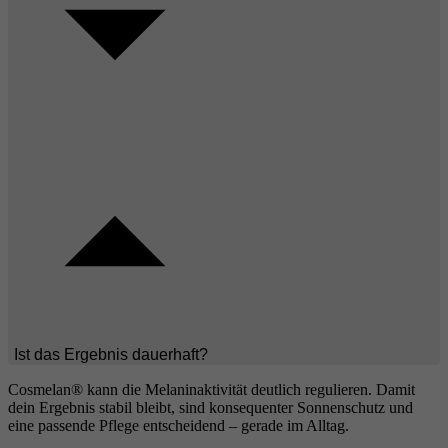
Ist das Ergebnis dauerhaft?
Cosmelan® kann die Melaninaktivität deutlich regulieren. Damit
dein Ergebnis stabil bleibt, sind konsequenter Sonnenschutz und
eine passende Pflege entscheidend – gerade im Alltag.