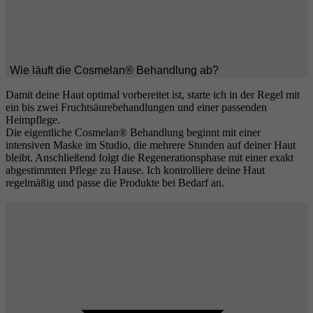
Wie läuft die Cosmelan® Behandlung ab?
Damit deine Haut optimal vorbereitet ist, starte ich in der Regel mit
ein bis zwei Fruchtsäurebehandlungen und einer passenden
Heimpflege.
Die eigentliche Cosmelan® Behandlung beginnt mit einer
intensiven Maske im Studio, die mehrere Stunden auf deiner Haut
bleibt. Anschließend folgt die Regenerationsphase mit einer exakt
abgestimmten Pflege zu Hause. Ich kontrolliere deine Haut
regelmäßig und passe die Produkte bei Bedarf an.