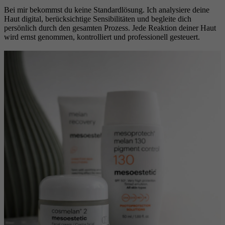
Bei mir bekommst du keine Standardlösung. Ich analysiere deine
Haut digital, berücksichtige Sensibilitäten und begleite dich
persönlich durch den gesamten Prozess. Jede Reaktion deiner Haut
wird ernst genommen, kontrolliert und professionell gesteuert.