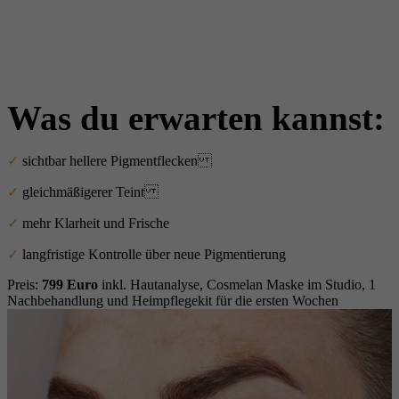
Was du erwarten kannst:
✓
sichtbar hellere Pigmentflecken
✓
gleichmäßigerer Teint
✓
mehr Klarheit und Frische
✓
langfristige Kontrolle über neue Pigmentierung
Preis:
799 Euro
inkl. Hautanalyse, Cosmelan Maske im Studio, 1
Nachbehandlung und Heimpflegekit für die ersten Wochen