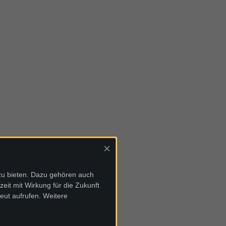
×
zu bieten. Dazu gehören auch
zeit mit Wirkung für die Zukunft
eut aufrufen. Weitere