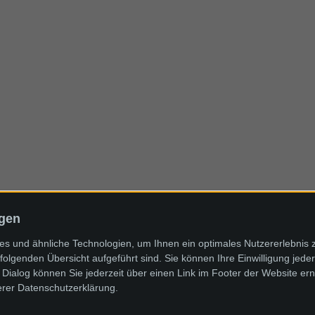
ngen
s und ähnliche Technologien, um Ihnen ein optimales Nutzererlebnis 
folgenden Übersicht aufgeführt sind. Sie können Ihre Einwilligung jeder
Dialog können Sie jederzeit über einen Link im Footer der Website ern
erer Datenschutzerklärung.