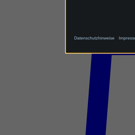
Datenschutzhinweise
Impres