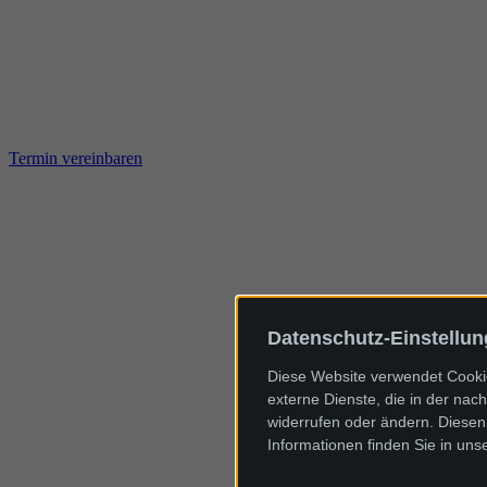
Termin vereinbaren
Datenschutz-Einstellu
Diese Website verwendet Cookie
externe Dienste, die in der nach
widerrufen oder ändern. Diesen 
Informationen finden Sie in uns