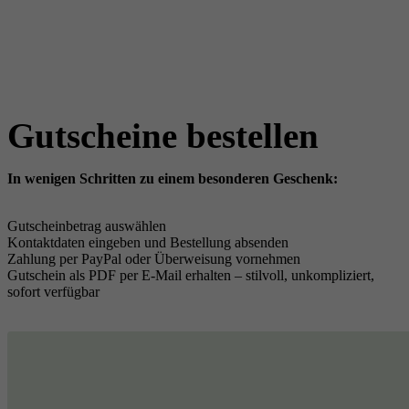
Gutscheine bestellen
In wenigen Schritten zu einem besonderen Geschenk:
Gutscheinbetrag auswählen
Kontaktdaten eingeben und Bestellung absenden
Zahlung per PayPal oder Überweisung vornehmen
Gutschein als PDF per E-Mail erhalten – stilvoll, unkompliziert,
sofort verfügbar