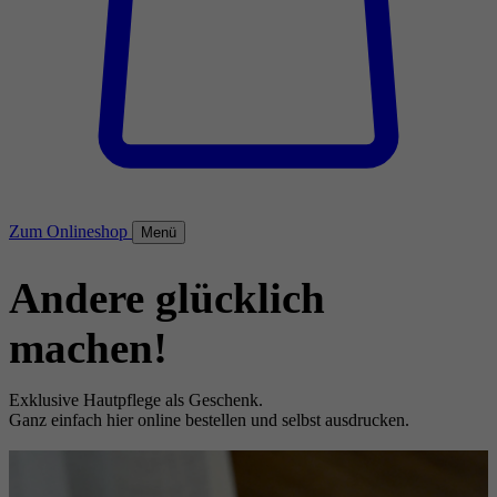
Zum Onlineshop
Menü
Andere glücklich
machen!
Exklusive Hautpflege als Geschenk.
Ganz einfach hier online bestellen und selbst ausdrucken.