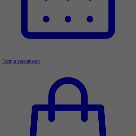
Termin vereinbaren