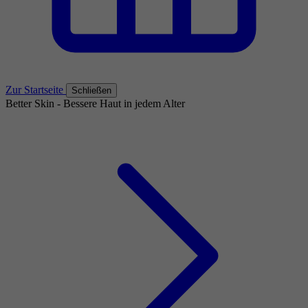
Zur Startseite
Schließen
Better Skin - Bessere Haut in jedem Alter