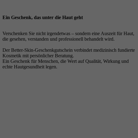
Ein Geschenk, das unter die Haut geht
Verschenken Sie nicht irgendetwas – sondern eine Auszeit für Haut,
die gesehen, verstanden und professionell behandelt wird.
Der Better-Skin-Geschenkgutschein verbindet medizinisch fundierte
Kosmetik mit persönlicher Beratung.
Ein Geschenk für Menschen, die Wert auf Qualität, Wirkung und
echte Hautgesundheit legen.