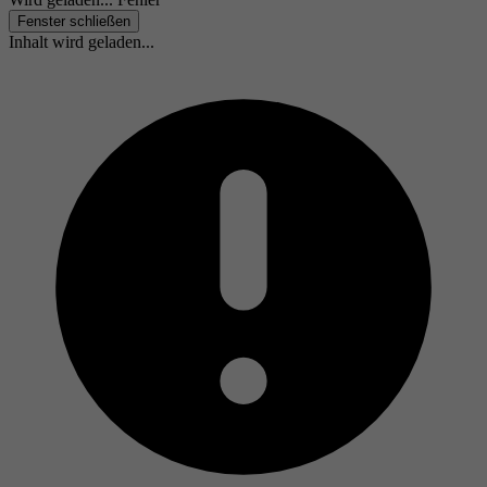
Fenster schließen
Inhalt wird geladen...