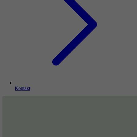
Kontakt