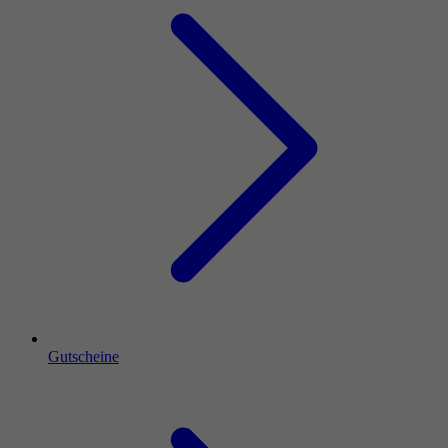
Gutscheine