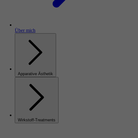
Über mich
Apparative Ästhetik
Wirkstoff-Treatments