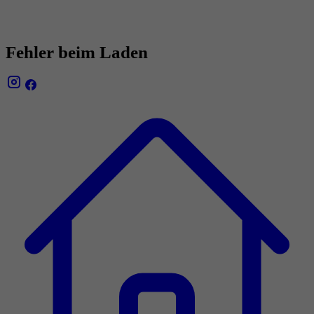
Fehler beim Laden