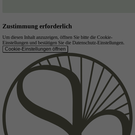
Zustimmung erforderlich
Um diesen Inhalt anzuzeigen, öffnen Sie bitte die Cookie-
Einstellungen und bestätigen Sie die Datenschutz-Einstellungen.
Cookie-Einstellungen öffnen