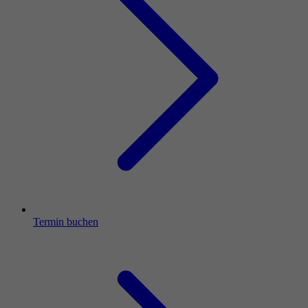
Termin buchen