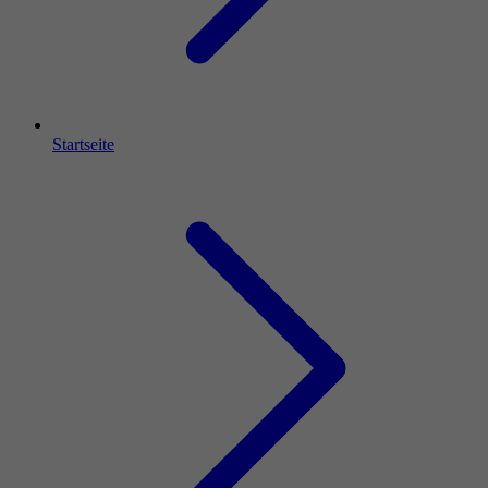
Startseite